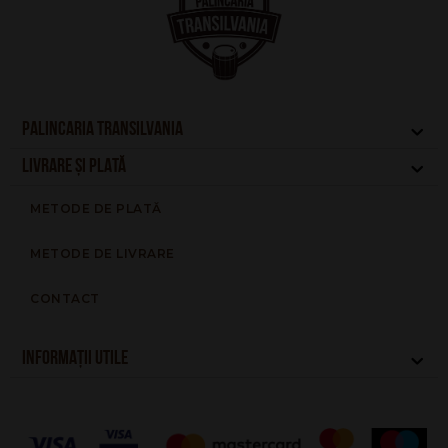
PALINCARIA TRANSILVANIA
LIVRARE ȘI PLATĂ
METODE DE PLATĂ
METODE DE LIVRARE
CONTACT
INFORMAȚII UTILE