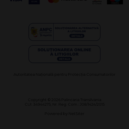
Autoritatea Națională pentru Protecția Consumatorilor
Copyright © 2026 Palincaria Transilvania
CUI: 34944275, Nr. Reg. Com.: J08/1424/2015
Powered by
NetSiter