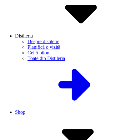
Distileria
Despre distilerie
Planifică o vizită
Cei 5 piloni
Toate din Distileria
Shop