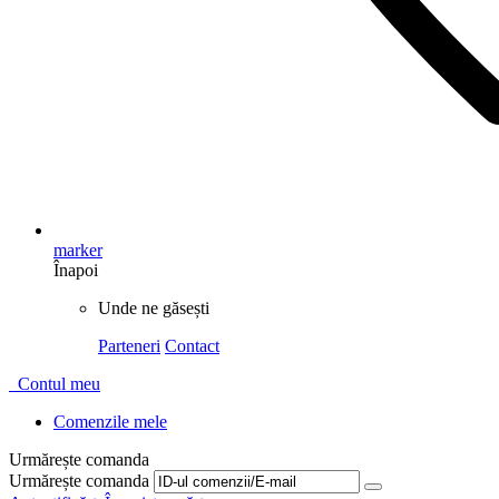
marker
Înapoi
Unde ne găsești
Parteneri
Contact
Contul meu
Comenzile mele
Urmărește comanda
Urmărește comanda