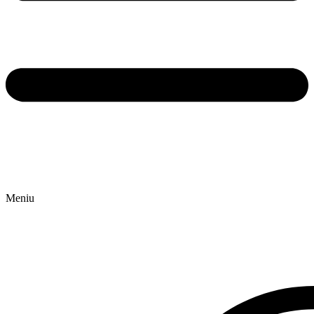
Meniu