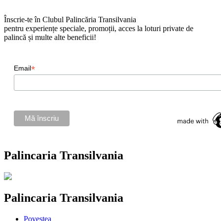
Înscrie-te în Clubul Palincăria Transilvania
pentru experiențe speciale, promoții, acces la loturi private de
palincă și multe alte beneficii!
*
Email
Palincaria Transilvania
Palincaria Transilvania
Povestea