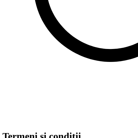
Termeni și condiții